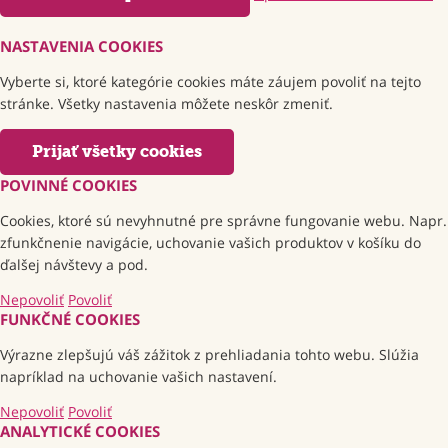
NASTAVENIA COOKIES
Vyberte si, ktoré kategórie cookies máte záujem povoliť na tejto
stránke. Všetky nastavenia môžete neskôr zmeniť.
Prijať všetky cookies
POVINNÉ COOKIES
Cookies, ktoré sú nevyhnutné pre správne fungovanie webu. Napr.
zfunkčnenie navigácie, uchovanie vašich produktov v košíku do
ďalšej návštevy a pod.
Nepovoliť
Povoliť
FUNKČNÉ COOKIES
Výrazne zlepšujú váš zážitok z prehliadania tohto webu. Slúžia
napríklad na uchovanie vašich nastavení.
Nepovoliť
Povoliť
ANALYTICKÉ COOKIES