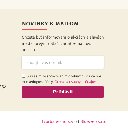
NOVINKY E-MAILOM
Chcete byť informovaní o akciách a zľavách
medzi prvými? Stačí zadať e-mailovú
adresu.
Súhlasím so spracovaním osobných údajov pre
marketingové účely.
Ochrana osobných údajov
Tvorba e-shopov
od
Blueweb s.r.o.