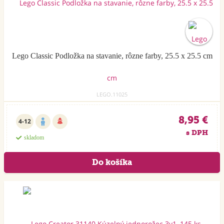
Lego Classic Podložka na stavanie, rôzne farby, 25.5 x 25.5 cm
LEGO.11025
8,95 €
4-12
s DPH
skladom