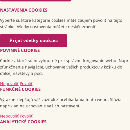
NASTAVENIA COOKIES
Vyberte si, ktoré kategórie cookies máte záujem povoliť na tejto
stránke. Všetky nastavenia môžete neskôr zmeniť.
Prijať všetky cookies
POVINNÉ COOKIES
Cookies, ktoré sú nevyhnutné pre správne fungovanie webu. Napr.
zfunkčnenie navigácie, uchovanie vašich produktov v košíku do
ďalšej návštevy a pod.
Nepovoliť
Povoliť
FUNKČNÉ COOKIES
Výrazne zlepšujú váš zážitok z prehliadania tohto webu. Slúžia
napríklad na uchovanie vašich nastavení.
Nepovoliť
Povoliť
ANALYTICKÉ COOKIES