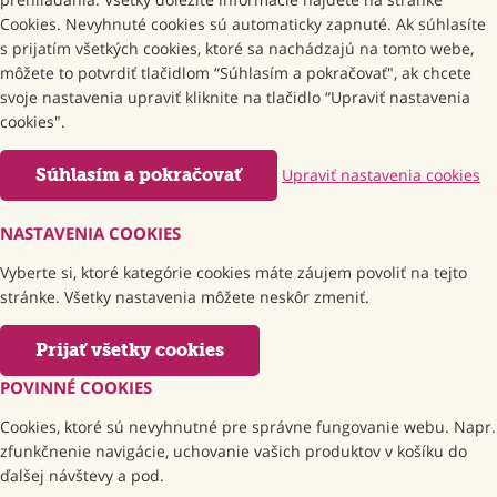
Cookies. Nevyhnuté cookies sú automaticky zapnuté. Ak súhlasíte
s prijatím všetkých cookies, ktoré sa nachádzajú na tomto webe,
môžete to potvrdiť tlačidlom “Súhlasím a pokračovať", ak chcete
svoje nastavenia upraviť kliknite na tlačidlo “Upraviť nastavenia
cookies".
Súhlasím a pokračovať
Upraviť nastavenia cookies
NASTAVENIA COOKIES
Vyberte si, ktoré kategórie cookies máte záujem povoliť na tejto
stránke. Všetky nastavenia môžete neskôr zmeniť.
Prijať všetky cookies
POVINNÉ COOKIES
Cookies, ktoré sú nevyhnutné pre správne fungovanie webu. Napr.
zfunkčnenie navigácie, uchovanie vašich produktov v košíku do
ďalšej návštevy a pod.