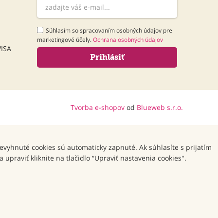
Súhlasím so spracovaním osobných údajov pre
marketingové účely.
Ochrana osobných údajov
Tvorba e-shopov
od
Blueweb s.r.o.
Nevyhnuté cookies sú automaticky zapnuté. Ak súhlasíte s prijatím
upraviť kliknite na tlačidlo “Upraviť nastavenia cookies".