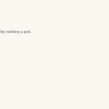
šej návštevy a pod.