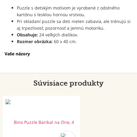
Puzzle s detským motívom je vyrobené z odolného
kartónu s lesklou hornou vrstvou.
Pri skladaní puzzle sa deti nielen zabavia, ale trénujú si
aj trpezlivosť, pozornosť a jemnú motoriku.
Obsahuje:
24 veľkých dielikov.
Rozmer obrázka:
60 x 40 cm.
Vaše názory
Súvisiace produkty