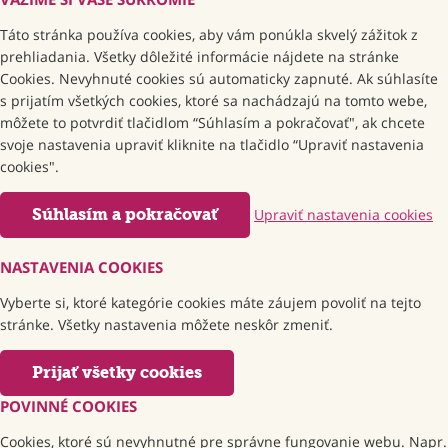
Táto stránka používa cookies, aby vám ponúkla skvelý zážitok z
prehliadania. Všetky dôležité informácie nájdete na stránke
Cookies. Nevyhnuté cookies sú automaticky zapnuté. Ak súhlasíte
s prijatím všetkých cookies, ktoré sa nachádzajú na tomto webe,
môžete to potvrdiť tlačidlom “Súhlasím a pokračovať", ak chcete
svoje nastavenia upraviť kliknite na tlačidlo “Upraviť nastavenia
cookies".
Súhlasím a pokračovať
Upraviť nastavenia cookies
NASTAVENIA COOKIES
Vyberte si, ktoré kategórie cookies máte záujem povoliť na tejto
stránke. Všetky nastavenia môžete neskôr zmeniť.
Prijať všetky cookies
POVINNÉ COOKIES
Cookies, ktoré sú nevyhnutné pre správne fungovanie webu. Napr.