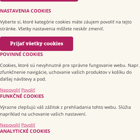
NASTAVENIA COOKIES
Vyberte si, ktoré kategórie cookies máte záujem povoliť na tejto
stránke. Všetky nastavenia môžete neskôr zmeniť.
Prijať všetky cookies
POVINNÉ COOKIES
Cookies, ktoré sú nevyhnutné pre správne fungovanie webu. Napr.
zfunkčnenie navigácie, uchovanie vašich produktov v košíku do
ďalšej návštevy a pod.
Nepovoliť
Povoliť
FUNKČNÉ COOKIES
Výrazne zlepšujú váš zážitok z prehliadania tohto webu. Slúžia
napríklad na uchovanie vašich nastavení.
Nepovoliť
Povoliť
ANALYTICKÉ COOKIES