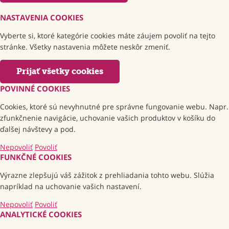
NASTAVENIA COOKIES
Vyberte si, ktoré kategórie cookies máte záujem povoliť na tejto
stránke. Všetky nastavenia môžete neskôr zmeniť.
Prijať všetky cookies
POVINNÉ COOKIES
Cookies, ktoré sú nevyhnutné pre správne fungovanie webu. Napr.
zfunkčnenie navigácie, uchovanie vašich produktov v košíku do
ďalšej návštevy a pod.
Nepovoliť
Povoliť
FUNKČNÉ COOKIES
Výrazne zlepšujú váš zážitok z prehliadania tohto webu. Slúžia
napríklad na uchovanie vašich nastavení.
Nepovoliť
Povoliť
ANALYTICKÉ COOKIES